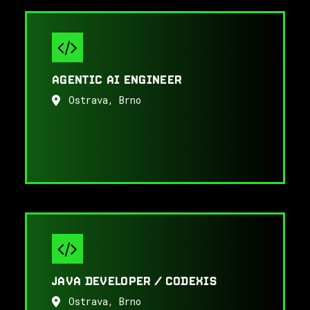
AGENTIC AI ENGINEER
Ostrava, Brno
JAVA DEVELOPER / CODEXIS
Ostrava, Brno