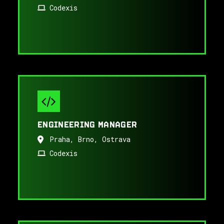
Codexis
ENGINEERING MANAGER
Praha, Brno, Ostrava
Codexis