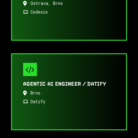
Ostrava, Brno
Codexis
AGENTIC AI ENGINEER / DATIFY
Brno
Datify