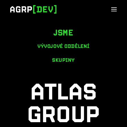
JSME
VÝVOJOVÉ ODDĚLENÍ
SKUPINY
ATLAS
GROUP