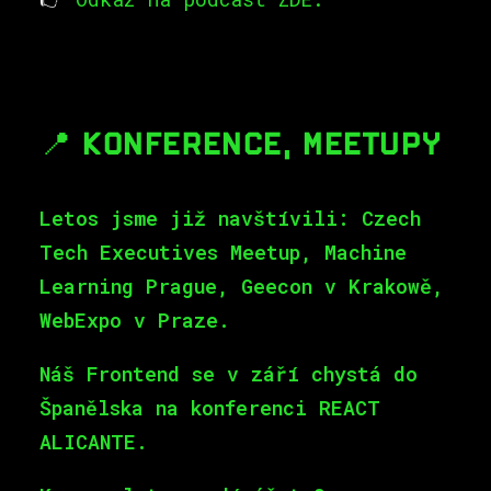
📍 KONFERENCE, MEETUPY
Letos jsme již navštívili: Czech
Tech Executives Meetup, Machine
Learning Prague, Geecon v Krakowě,
WebExpo v Praze.
Náš Frontend se v září chystá do
Španělska na
konferenci REACT
ALICANTE.