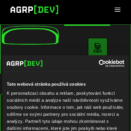
Tato webová stránka používá cookies
K personalizaci obsahu a reklam, poskytování funkcí
sociálních médií a analýze naší návštěvnosti využíváme
soubory cookie. Informace o tom, jak náš web používáte,
sdílíme se svými partnery pro sociální média, inzerci a
analýzy. Partneři tyto údaje mohou zkombinovat s
dalšími informacemi, které jste jim poskytli nebo které