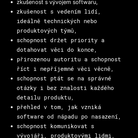
zkušenost s vývojem softwaru,
zkušenost s vedením lidí,
ideálně technických nebo
produktových týmů,
schopnost držet priority a
dotahovat věci do konce,
přirozenou autoritu a schopnost
říct i nepříjemné věci věcně,
schopnost ptát se na správné
otázky i bez znalosti každého
detailu produktu,
přehled v tom, jak vzniká
software od nápadu po nasazení,
schopnost komunikovat s
vývojáři, produktovými lidmi,