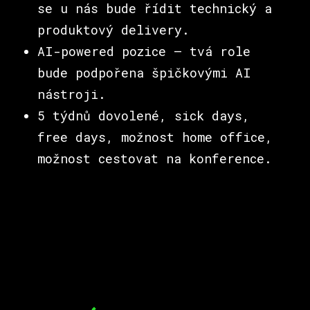
se u nás bude řídit technický a
produktový delivery.
AI-powered pozice – tvá role
bude podpořena špičkovými AI
nástroji.
5 týdnů dovolené, sick days,
free days, možnost home office,
možnost cestovat na konference.