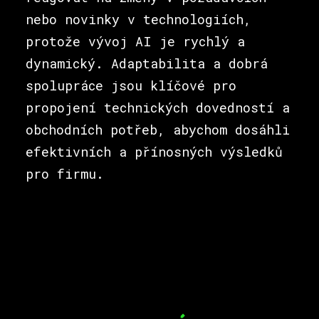
nebo novinky v technologiích,
protože vývoj AI je rychlý a
dynamický. Adaptabilita a dobrá
spolupráce jsou klíčové pro
propojení technických dovedností a
obchodních potřeb, abychom dosáhli
efektivních a přínosných výsledků
pro firmu.