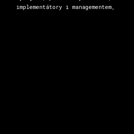
implementátory i managementem,