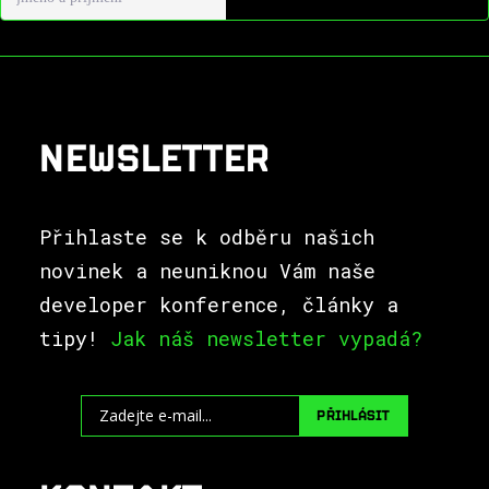
NEWSLETTER
Přihlaste se k odběru našich
novinek a neuniknou Vám naše
developer konference, články a
tipy!
Jak náš newsletter vypadá?
PŘIHLÁSIT