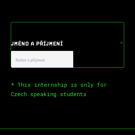
* This internship is only for
Czech speaking students