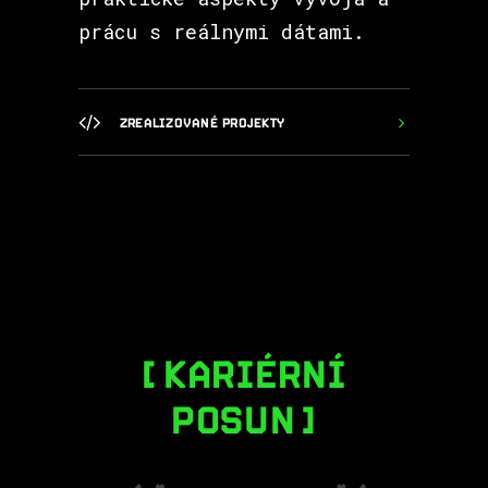
prácu s reálnymi dátami.
ZREALIZOVANÉ PROJEKTY
KARIÉRNÍ
POSUN