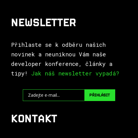
NEWSLETTER
Přihlaste se k odběru našich
novinek a neuniknou Vám naše
developer konference, články a
tipy!
Jak náš newsletter vypadá?
PŘIHLÁSIT
KONTAKT